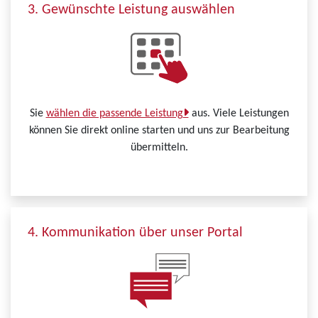
3. Gewünschte Leistung auswählen
Sie
wählen die passende Leistung
aus. Viele Leistungen
können Sie direkt online starten und uns zur Bearbeitung
übermitteln.
4. Kommunikation über unser Portal