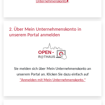
Unternehmenskonto
.
2. Über Mein Unternehmenskonto in
unserem Portal anmelden
Sie melden sich über Mein Unternehmenskonto an
unserem Portal an. Klicken Sie dazu einfach auf
"Anmelden mit Mein Unternehmenskonto."