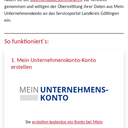
haben Sie die
Datenschutzbestimmungen
zur Kenntnis
genommen und willigen der Übermittlung ihrer Daten aus Mein
Unternehmenskonto an das Serviceportal Landkreis Göttingen
ein.
So funktioniert´s:
1. Mein Unternehmenskonto-Konto
erstellen
Sie
erstellen kostenlos ein Konto bei Mein