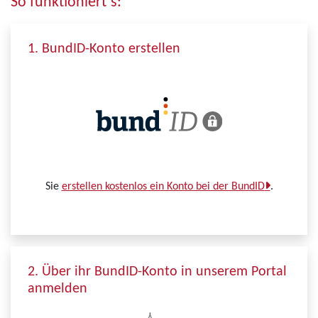
So funktioniert´s:
1. BundID-Konto erstellen
Sie
erstellen kostenlos ein Konto bei der BundID
.
2. Über ihr BundID-Konto in unserem Portal
anmelden