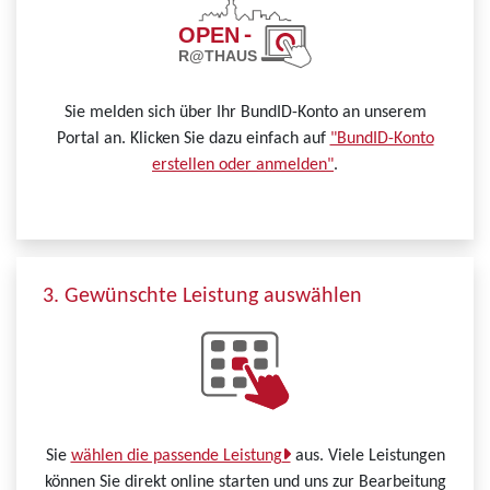
Sie melden sich über Ihr BundID-Konto an unserem
Portal an. Klicken Sie dazu einfach auf
"BundID-Konto
erstellen oder anmelden"
.
3. Gewünschte Leistung auswählen
Sie
wählen die passende Leistung
aus. Viele Leistungen
können Sie direkt online starten und uns zur Bearbeitung