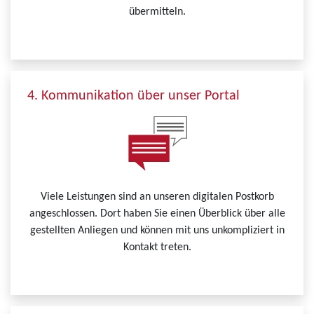
übermitteln.
4. Kommunikation über unser Portal
Viele Leistungen sind an unseren digitalen Postkorb
angeschlossen. Dort haben Sie einen Überblick über alle
gestellten Anliegen und können mit uns unkompliziert in
Kontakt treten.