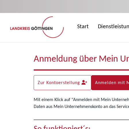
Zum Hauptinhalt springen
Start
Dienstleistu
Anmeldung über Mein U
Zur Kontoerstellung
Anmelden mit 
Mit einem Klick auf "Anmelden mit Mein Unterne
Daten aus Mein Unternehmenskonto an das Servicep