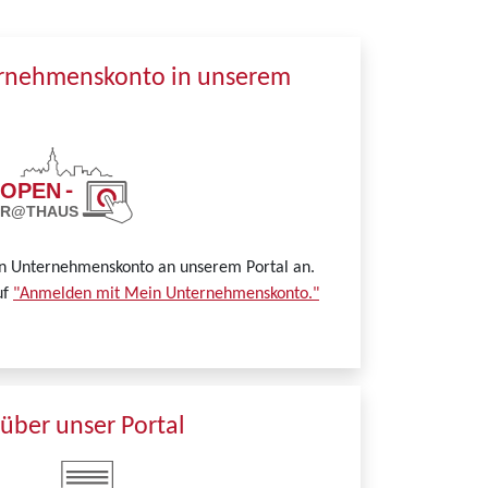
ernehmenskonto in unserem
in Unternehmenskonto an unserem Portal an.
uf
"Anmelden mit Mein Unternehmenskonto."
über unser Portal