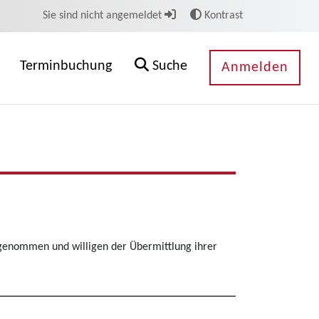
Sie sind nicht angemeldet
Kontrast
Terminbuchung
Suche
Anmelden
genommen und willigen der Übermittlung ihrer