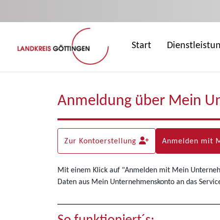
Zum Hauptinhalt springen
Start
Dienstleistu
Anmeldung über Mein U
Zur Kontoerstellung
Anmelden mit 
Mit einem Klick auf "Anmelden mit Mein Unterne
Daten aus Mein Unternehmenskonto an das Servicep