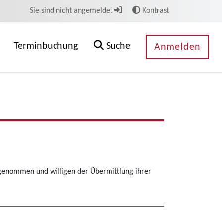
Sie sind nicht angemeldet
Kontrast
Terminbuchung
Suche
Anmelden
genommen und willigen der Übermittlung ihrer