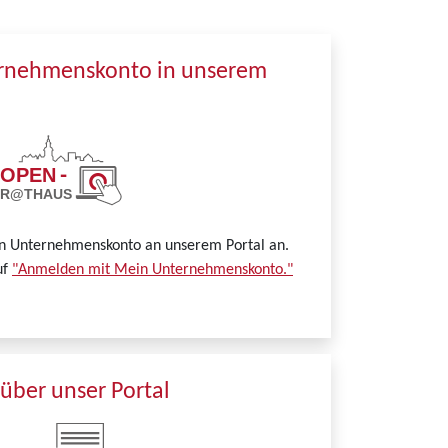
ernehmenskonto in unserem
in Unternehmenskonto an unserem Portal an.
uf
"Anmelden mit Mein Unternehmenskonto."
über unser Portal