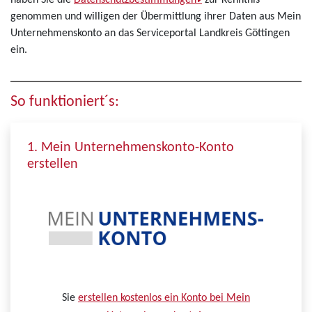
haben Sie die
Datenschutzbestimmungen
zur Kenntnis
genommen und willigen der Übermittlung ihrer Daten aus Mein
Unternehmenskonto an das Serviceportal Landkreis Göttingen
ein.
So funktioniert´s:
1. Mein Unternehmenskonto-Konto
erstellen
Sie
erstellen kostenlos ein Konto bei Mein