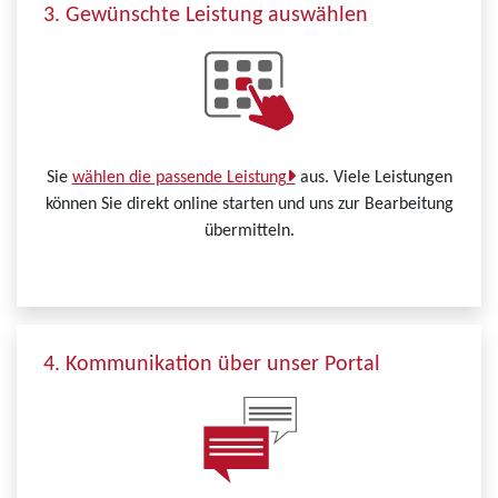
3. Gewünschte Leistung auswählen
Sie
wählen die passende Leistung
aus. Viele Leistungen
können Sie direkt online starten und uns zur Bearbeitung
übermitteln.
4. Kommunikation über unser Portal