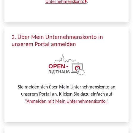
Unternehmenskonto
.
2. Über Mein Unternehmenskonto in
unserem Portal anmelden
Sie melden sich über Mein Unternehmenskonto an
unserem Portal an. Klicken Sie dazu einfach auf
"Anmelden mit Mein Unternehmenskonto."