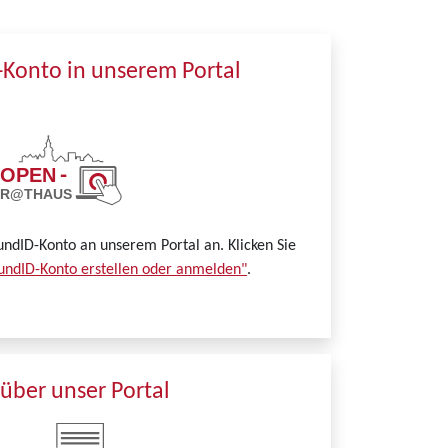
-Konto in unserem Portal
undID-Konto an unserem Portal an. Klicken Sie
undID-Konto erstellen oder anmelden"
.
über unser Portal