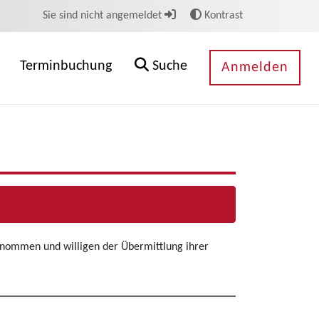
Sie sind nicht angemeldet
Kontrast
Terminbuchung
Suche
Anmelden
enommen und willigen der Übermittlung ihrer