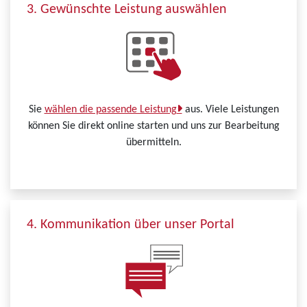
3. Gewünschte Leistung auswählen
Sie
wählen die passende Leistung
aus. Viele Leistungen
können Sie direkt online starten und uns zur Bearbeitung
übermitteln.
4. Kommunikation über unser Portal