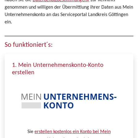
haben Sie die
Datenschutzbestimmungen
zur Kenntnis
genommen und willigen der Übermittlung ihrer Daten aus Mein
Unternehmenskonto an das Serviceportal Landkreis Göttingen
ein.
So funktioniert´s:
1. Mein Unternehmenskonto-Konto
erstellen
Sie
erstellen kostenlos ein Konto bei Mein