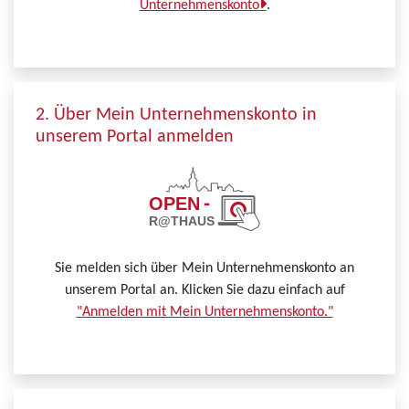
Unternehmenskonto
.
2. Über Mein Unternehmenskonto in
unserem Portal anmelden
Sie melden sich über Mein Unternehmenskonto an
unserem Portal an. Klicken Sie dazu einfach auf
"Anmelden mit Mein Unternehmenskonto."