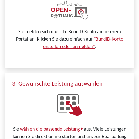
Sie melden sich über Ihr BundID-Konto an unserem
Portal an. Klicken Sie dazu einfach auf
"BundID-Konto
erstellen oder anmelden"
.
3. Gewünschte Leistung auswählen
Sie
wählen die passende Leistung
aus. Viele Leistungen
können Sie direkt online starten und uns zur Bearbeitung