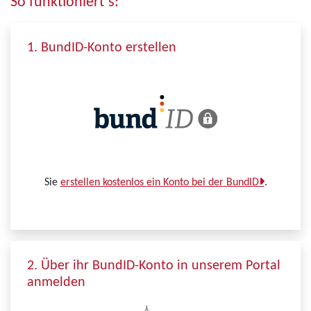
So funktioniert´s:
1. BundID-Konto erstellen
Sie
erstellen kostenlos ein Konto bei der BundID
.
2. Über ihr BundID-Konto in unserem Portal
anmelden