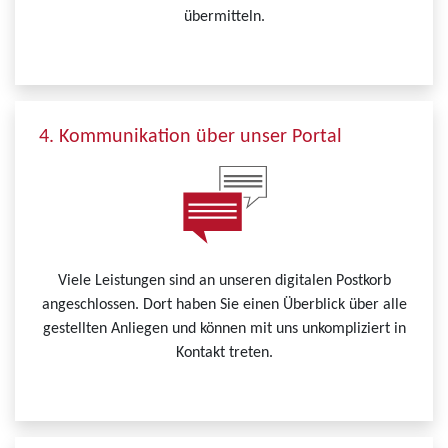
übermitteln.
4. Kommunikation über unser Portal
Viele Leistungen sind an unseren digitalen Postkorb
angeschlossen. Dort haben Sie einen Überblick über alle
gestellten Anliegen und können mit uns unkompliziert in
Kontakt treten.