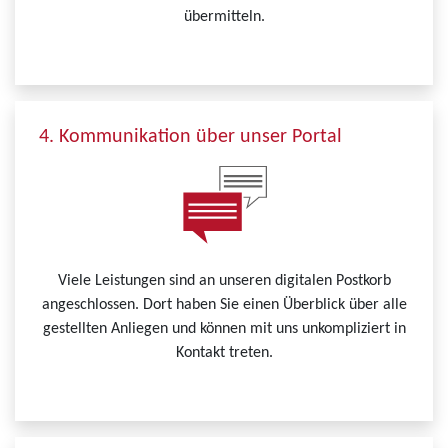
übermitteln.
4. Kommunikation über unser Portal
Viele Leistungen sind an unseren digitalen Postkorb
angeschlossen. Dort haben Sie einen Überblick über alle
gestellten Anliegen und können mit uns unkompliziert in
Kontakt treten.