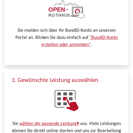
Sie melden sich über Ihr BundID-Konto an unserem
Portal an. Klicken Sie dazu einfach auf
"BundID-Konto
erstellen oder anmelden"
.
3. Gewünschte Leistung auswählen
Sie
wählen die passende Leistung
aus. Viele Leistungen
können Sie direkt online starten und uns zur Bearbeitung