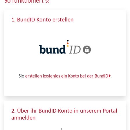
So funktioniert´s:
1. BundID-Konto erstellen
Sie
erstellen kostenlos ein Konto bei der BundID
.
2. Über ihr BundID-Konto in unserem Portal
anmelden