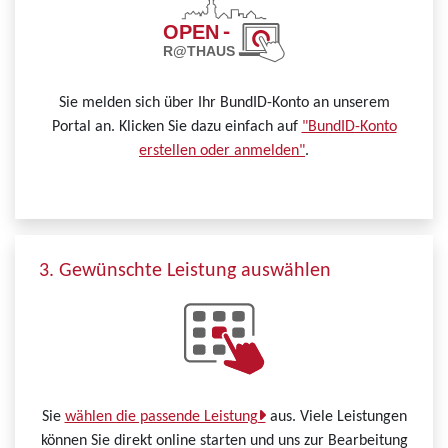
Sie melden sich über Ihr BundID-Konto an unserem
Portal an. Klicken Sie dazu einfach auf
"BundID-Konto
erstellen oder anmelden"
.
3. Gewünschte Leistung auswählen
Sie
wählen die passende Leistung
aus. Viele Leistungen
können Sie direkt online starten und uns zur Bearbeitung