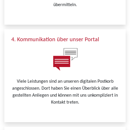
übermitteln.
4. Kommunikation über unser Portal
Viele Leistungen sind an unseren digitalen Postkorb
angeschlossen. Dort haben Sie einen Überblick über alle
gestellten Anliegen und können mit uns unkompliziert in
Kontakt treten.