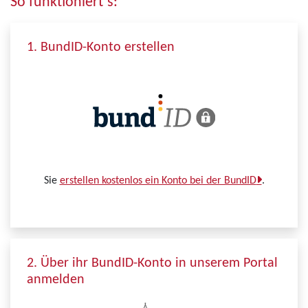
So funktioniert´s:
1. BundID-Konto erstellen
Sie
erstellen kostenlos ein Konto bei der BundID
.
2. Über ihr BundID-Konto in unserem Portal
anmelden