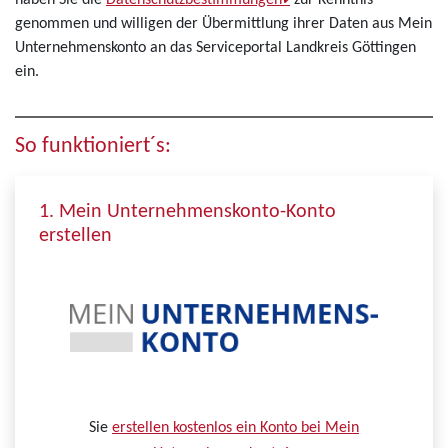
haben Sie die
Datenschutzbestimmungen
zur Kenntnis
genommen und willigen der Übermittlung ihrer Daten aus Mein
Unternehmenskonto an das Serviceportal Landkreis Göttingen
ein.
So funktioniert´s:
1. Mein Unternehmenskonto-Konto
erstellen
Sie
erstellen kostenlos ein Konto bei Mein