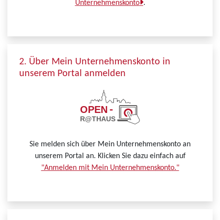
Unternehmenskonto
.
2. Über Mein Unternehmenskonto in
unserem Portal anmelden
Sie melden sich über Mein Unternehmenskonto an
unserem Portal an. Klicken Sie dazu einfach auf
"Anmelden mit Mein Unternehmenskonto."