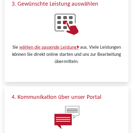
3. Gewünschte Leistung auswählen
Sie
wählen die passende Leistung
aus. Viele Leistungen
können Sie direkt online starten und uns zur Bearbeitung
übermitteln.
4. Kommunikation über unser Portal