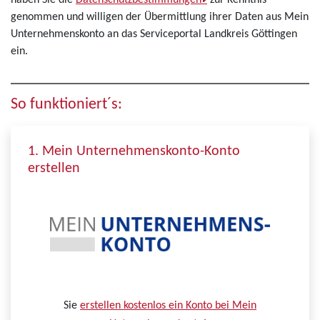
haben Sie die
Datenschutzbestimmungen
zur Kenntnis
genommen und willigen der Übermittlung ihrer Daten aus Mein
Unternehmenskonto an das Serviceportal Landkreis Göttingen
ein.
So funktioniert´s:
1. Mein Unternehmenskonto-Konto
erstellen
Sie
erstellen kostenlos ein Konto bei Mein