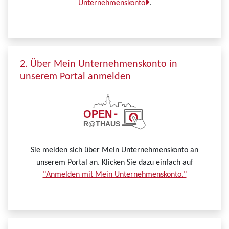
Unternehmenskonto
.
2. Über Mein Unternehmenskonto in
unserem Portal anmelden
Sie melden sich über Mein Unternehmenskonto an
unserem Portal an. Klicken Sie dazu einfach auf
"Anmelden mit Mein Unternehmenskonto."