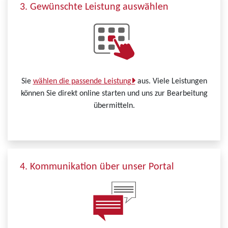
3. Gewünschte Leistung auswählen
Sie
wählen die passende Leistung
aus. Viele Leistungen
können Sie direkt online starten und uns zur Bearbeitung
übermitteln.
4. Kommunikation über unser Portal