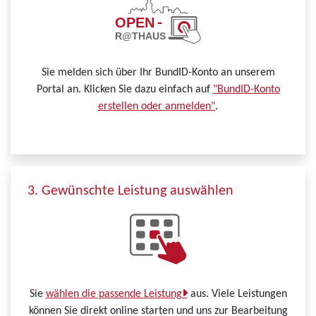
Sie melden sich über Ihr BundID-Konto an unserem
Portal an. Klicken Sie dazu einfach auf
"BundID-Konto
erstellen oder anmelden"
.
3. Gewünschte Leistung auswählen
Sie
wählen die passende Leistung
aus. Viele Leistungen
können Sie direkt online starten und uns zur Bearbeitung