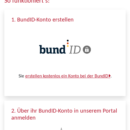
So funktioniert´s:
1. BundID-Konto erstellen
Sie
erstellen kostenlos ein Konto bei der BundID
.
2. Über ihr BundID-Konto in unserem Portal
anmelden