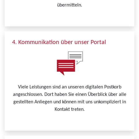
übermitteln.
4. Kommunikation über unser Portal
Viele Leistungen sind an unseren digitalen Postkorb
angeschlossen. Dort haben Sie einen Überblick über alle
gestellten Anliegen und können mit uns unkompliziert in
Kontakt treten.