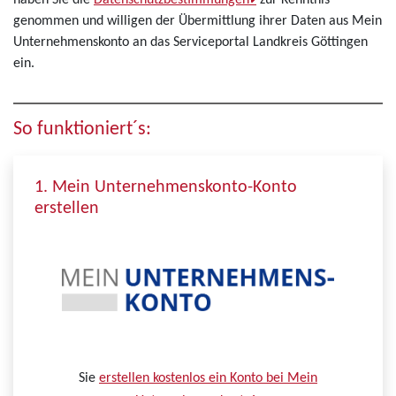
haben Sie die
Datenschutzbestimmungen
zur Kenntnis
genommen und willigen der Übermittlung ihrer Daten aus Mein
Unternehmenskonto an das Serviceportal Landkreis Göttingen
ein.
So funktioniert´s:
1. Mein Unternehmenskonto-Konto
erstellen
Sie
erstellen kostenlos ein Konto bei Mein