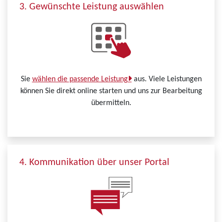
3. Gewünschte Leistung auswählen
Sie
wählen die passende Leistung
aus. Viele Leistungen
können Sie direkt online starten und uns zur Bearbeitung
übermitteln.
4. Kommunikation über unser Portal