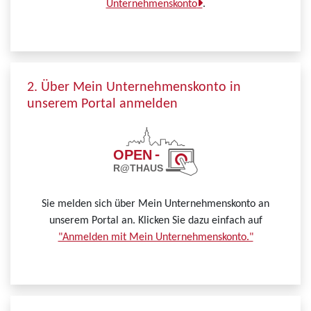
Unternehmenskonto
.
2. Über Mein Unternehmenskonto in
unserem Portal anmelden
Sie melden sich über Mein Unternehmenskonto an
unserem Portal an. Klicken Sie dazu einfach auf
"Anmelden mit Mein Unternehmenskonto."