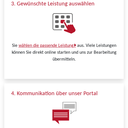
3. Gewünschte Leistung auswählen
Sie
wählen die passende Leistung
aus. Viele Leistungen
können Sie direkt online starten und uns zur Bearbeitung
übermitteln.
4. Kommunikation über unser Portal