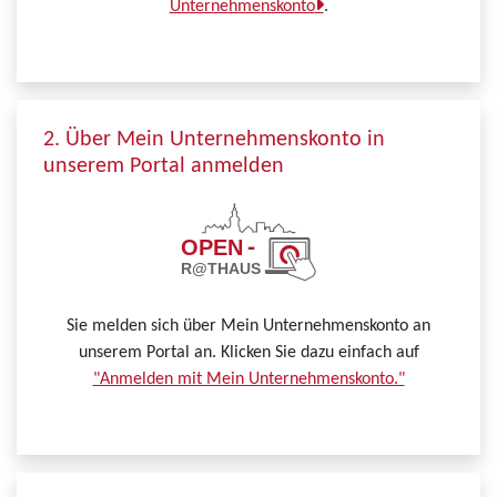
Unternehmenskonto
.
2. Über Mein Unternehmenskonto in
unserem Portal anmelden
Sie melden sich über Mein Unternehmenskonto an
unserem Portal an. Klicken Sie dazu einfach auf
"Anmelden mit Mein Unternehmenskonto."