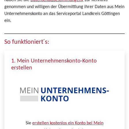
haben Sie die
Datenschutzbestimmungen
zur Kenntnis
genommen und willigen der Übermittlung ihrer Daten aus Mein
Unternehmenskonto an das Serviceportal Landkreis Göttingen
ein.
So funktioniert´s:
1. Mein Unternehmenskonto-Konto
erstellen
Sie
erstellen kostenlos ein Konto bei Mein