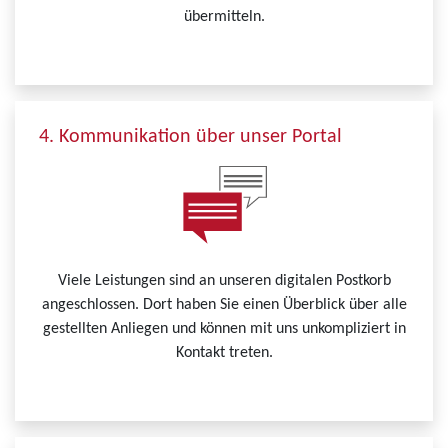
übermitteln.
4. Kommunikation über unser Portal
Viele Leistungen sind an unseren digitalen Postkorb
angeschlossen. Dort haben Sie einen Überblick über alle
gestellten Anliegen und können mit uns unkompliziert in
Kontakt treten.