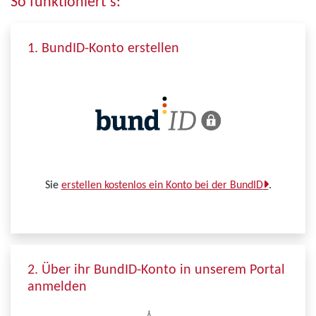
So funktioniert´s:
1. BundID-Konto erstellen
Sie
erstellen kostenlos ein Konto bei der BundID
.
2. Über ihr BundID-Konto in unserem Portal
anmelden