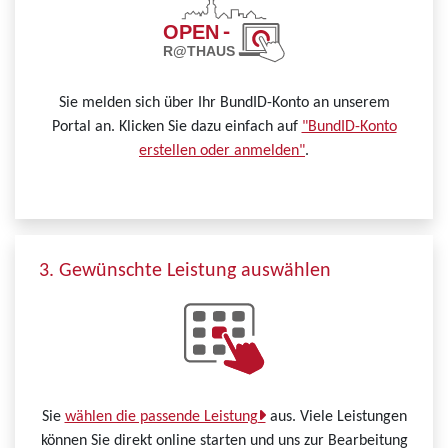
Sie melden sich über Ihr BundID-Konto an unserem
Portal an. Klicken Sie dazu einfach auf
"BundID-Konto
erstellen oder anmelden"
.
3. Gewünschte Leistung auswählen
Sie
wählen die passende Leistung
aus. Viele Leistungen
können Sie direkt online starten und uns zur Bearbeitung