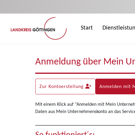
Zum Hauptinhalt springen
Start
Dienstleistu
Anmeldung über Mein U
Zur Kontoerstellung
Anmelden mit 
Mit einem Klick auf "Anmelden mit Mein Unterne
Daten aus Mein Unternehmenskonto an das Servicep