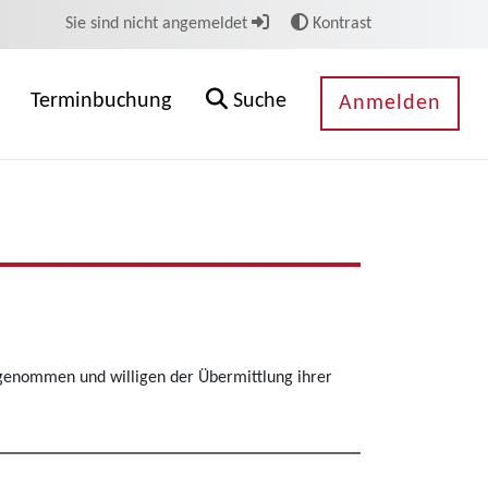
Sie sind nicht angemeldet
Kontrast
Terminbuchung
Suche
Anmelden
genommen und willigen der Übermittlung ihrer