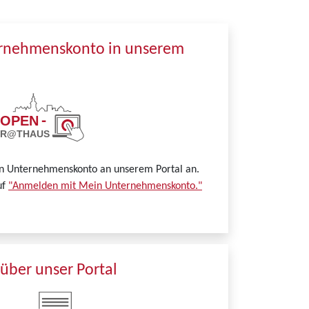
ernehmenskonto in unserem
in Unternehmenskonto an unserem Portal an.
uf
"Anmelden mit Mein Unternehmenskonto."
über unser Portal