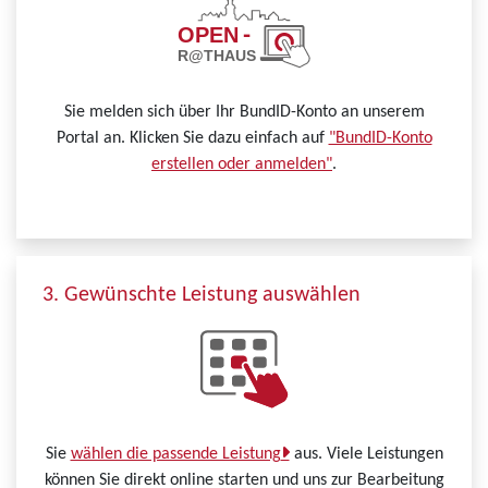
Sie melden sich über Ihr BundID-Konto an unserem
Portal an. Klicken Sie dazu einfach auf
"BundID-Konto
erstellen oder anmelden"
.
3. Gewünschte Leistung auswählen
Sie
wählen die passende Leistung
aus. Viele Leistungen
können Sie direkt online starten und uns zur Bearbeitung