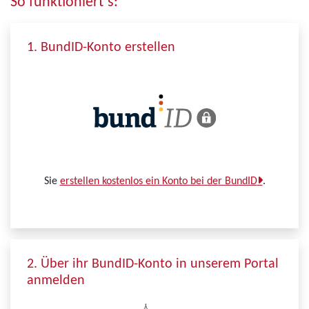
So funktioniert´s:
1. BundID-Konto erstellen
Sie
erstellen kostenlos ein Konto bei der BundID
.
2. Über ihr BundID-Konto in unserem Portal
anmelden