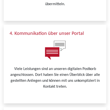
übermitteln.
4. Kommunikation über unser Portal
Viele Leistungen sind an unseren digitalen Postkorb
angeschlossen. Dort haben Sie einen Überblick über alle
gestellten Anliegen und können mit uns unkompliziert in
Kontakt treten.