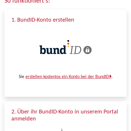
So funktioniert´s:
1. BundID-Konto erstellen
Sie
erstellen kostenlos ein Konto bei der BundID
.
2. Über ihr BundID-Konto in unserem Portal
anmelden