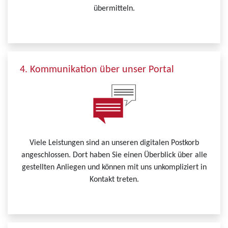
übermitteln.
4. Kommunikation über unser Portal
Viele Leistungen sind an unseren digitalen Postkorb
angeschlossen. Dort haben Sie einen Überblick über alle
gestellten Anliegen und können mit uns unkompliziert in
Kontakt treten.