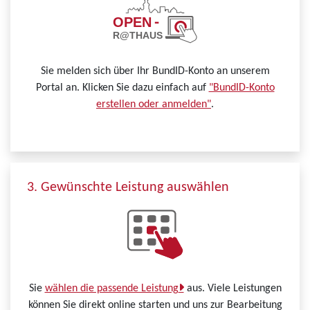
Sie melden sich über Ihr BundID-Konto an unserem
Portal an. Klicken Sie dazu einfach auf
"BundID-Konto
erstellen oder anmelden"
.
3. Gewünschte Leistung auswählen
Sie
wählen die passende Leistung
aus. Viele Leistungen
können Sie direkt online starten und uns zur Bearbeitung