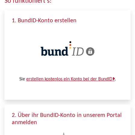
So funktioniert´s:
1. BundID-Konto erstellen
Sie
erstellen kostenlos ein Konto bei der BundID
.
2. Über ihr BundID-Konto in unserem Portal
anmelden