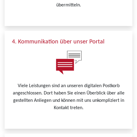
übermitteln.
4. Kommunikation über unser Portal
Viele Leistungen sind an unseren digitalen Postkorb
angeschlossen. Dort haben Sie einen Überblick über alle
gestellten Anliegen und können mit uns unkompliziert in
Kontakt treten.