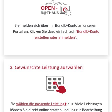
Sie melden sich über Ihr BundID-Konto an unserem
Portal an. Klicken Sie dazu einfach auf
"BundID-Konto
erstellen oder anmelden"
.
3. Gewünschte Leistung auswählen
Sie
wählen die passende Leistung
aus. Viele Leistungen
können Sie direkt online starten und uns zur Bearbeitung