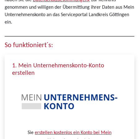
haben Sie die
Datenschutzbestimmungen
zur Kenntnis
genommen und willigen der Übermittlung ihrer Daten aus Mein
Unternehmenskonto an das Serviceportal Landkreis Göttingen
ein.
So funktioniert´s:
1. Mein Unternehmenskonto-Konto
erstellen
Sie
erstellen kostenlos ein Konto bei Mein