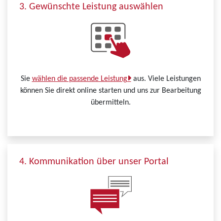
3. Gewünschte Leistung auswählen
Sie
wählen die passende Leistung
aus. Viele Leistungen
können Sie direkt online starten und uns zur Bearbeitung
übermitteln.
4. Kommunikation über unser Portal