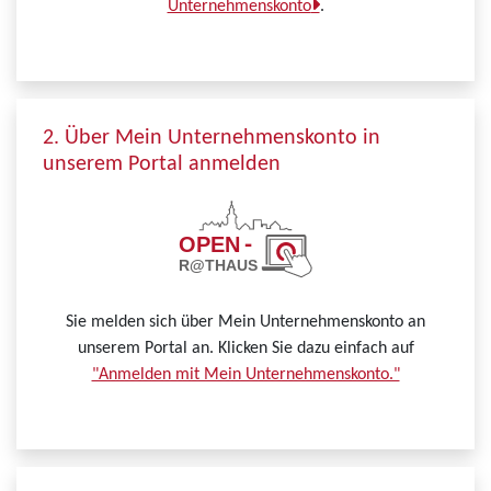
Unternehmenskonto
.
2. Über Mein Unternehmenskonto in
unserem Portal anmelden
Sie melden sich über Mein Unternehmenskonto an
unserem Portal an. Klicken Sie dazu einfach auf
"Anmelden mit Mein Unternehmenskonto."