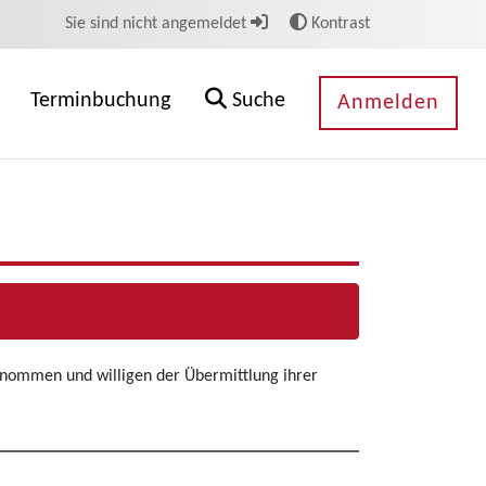
Sie sind nicht angemeldet
Kontrast
Terminbuchung
Suche
Anmelden
enommen und willigen der Übermittlung ihrer