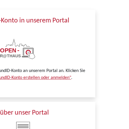
-Konto in unserem Portal
undID-Konto an unserem Portal an. Klicken Sie
undID-Konto erstellen oder anmelden"
.
über unser Portal