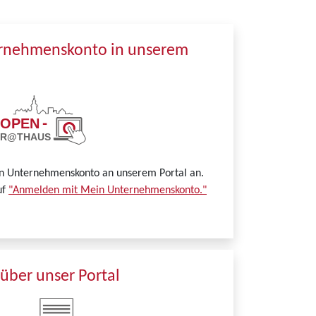
ernehmenskonto in unserem
in Unternehmenskonto an unserem Portal an.
uf
"Anmelden mit Mein Unternehmenskonto."
über unser Portal