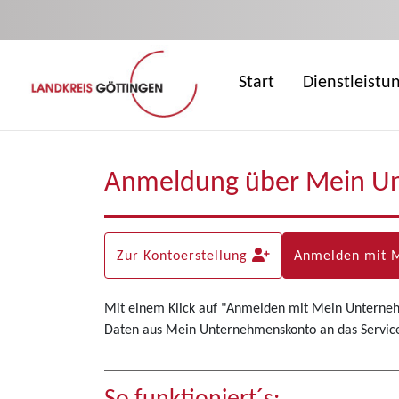
Zum Hauptinhalt springen
Start
Dienstleistu
Anmeldung über Mein U
Zur Kontoerstellung
Anmelden mit 
Mit einem Klick auf "Anmelden mit Mein Unterne
Daten aus Mein Unternehmenskonto an das Servicep