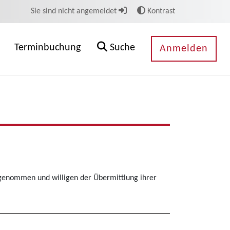
Sie sind nicht angemeldet
Kontrast
Terminbuchung
Suche
Anmelden
genommen und willigen der Übermittlung ihrer