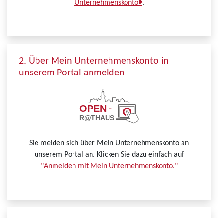
Unternehmenskonto
.
2. Über Mein Unternehmenskonto in
unserem Portal anmelden
Sie melden sich über Mein Unternehmenskonto an
unserem Portal an. Klicken Sie dazu einfach auf
"Anmelden mit Mein Unternehmenskonto."