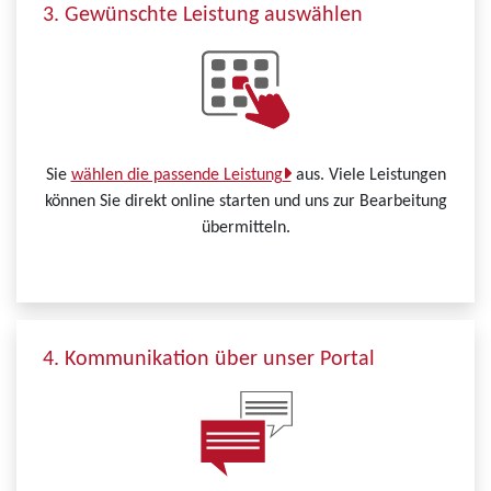
3. Gewünschte Leistung auswählen
Sie
wählen die passende Leistung
aus. Viele Leistungen
können Sie direkt online starten und uns zur Bearbeitung
übermitteln.
4. Kommunikation über unser Portal