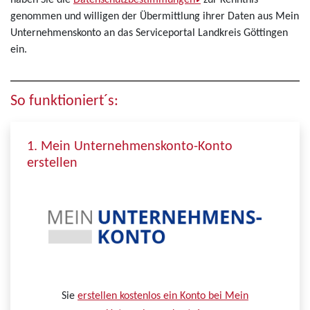
haben Sie die
Datenschutzbestimmungen
zur Kenntnis
genommen und willigen der Übermittlung ihrer Daten aus Mein
Unternehmenskonto an das Serviceportal Landkreis Göttingen
ein.
So funktioniert´s:
1. Mein Unternehmenskonto-Konto
erstellen
Sie
erstellen kostenlos ein Konto bei Mein