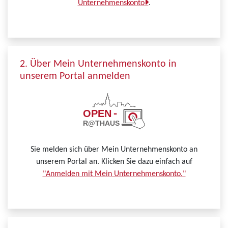
Unternehmenskonto
.
2. Über Mein Unternehmenskonto in
unserem Portal anmelden
Sie melden sich über Mein Unternehmenskonto an
unserem Portal an. Klicken Sie dazu einfach auf
"Anmelden mit Mein Unternehmenskonto."