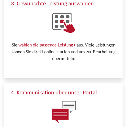
3. Gewünschte Leistung auswählen
Sie
wählen die passende Leistung
aus. Viele Leistungen
können Sie direkt online starten und uns zur Bearbeitung
übermitteln.
4. Kommunikation über unser Portal