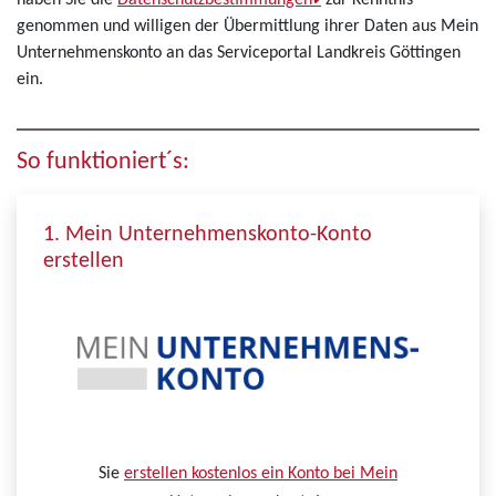
haben Sie die
Datenschutzbestimmungen
zur Kenntnis
genommen und willigen der Übermittlung ihrer Daten aus Mein
Unternehmenskonto an das Serviceportal Landkreis Göttingen
ein.
So funktioniert´s:
1. Mein Unternehmenskonto-Konto
erstellen
Sie
erstellen kostenlos ein Konto bei Mein