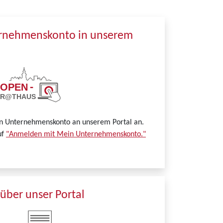
ernehmenskonto in unserem
in Unternehmenskonto an unserem Portal an.
uf
"Anmelden mit Mein Unternehmenskonto."
über unser Portal