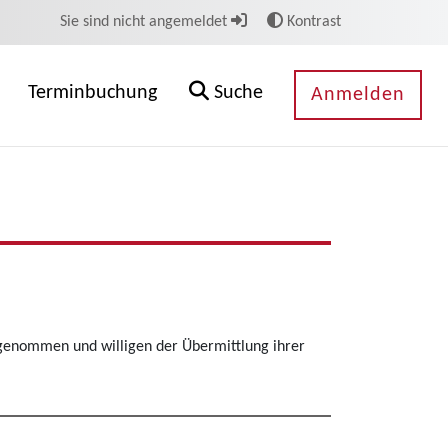
Sie sind nicht angemeldet
Kontrast
Terminbuchung
Suche
Anmelden
genommen und willigen der Übermittlung ihrer