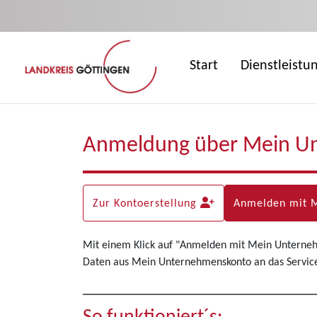
Zum Hauptinhalt springen
Start
Dienstleistu
Anmeldung über Mein U
Zur Kontoerstellung
Anmelden mit 
Mit einem Klick auf "Anmelden mit Mein Unterne
Daten aus Mein Unternehmenskonto an das Servicep