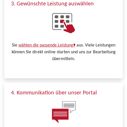
3. Gewünschte Leistung auswählen
Sie
wählen die passende Leistung
aus. Viele Leistungen
können Sie direkt online starten und uns zur Bearbeitung
übermitteln.
4. Kommunikation über unser Portal