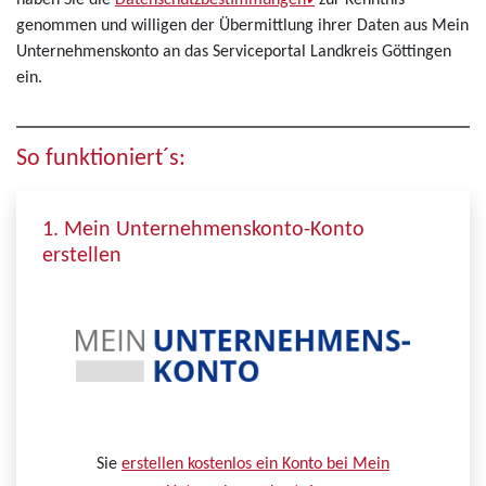
haben Sie die
Datenschutzbestimmungen
zur Kenntnis
genommen und willigen der Übermittlung ihrer Daten aus Mein
Unternehmenskonto an das Serviceportal Landkreis Göttingen
ein.
So funktioniert´s:
1. Mein Unternehmenskonto-Konto
erstellen
Sie
erstellen kostenlos ein Konto bei Mein