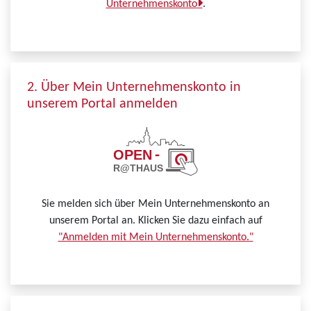
Unternehmenskonto
.
2. Über Mein Unternehmenskonto in
unserem Portal anmelden
Sie melden sich über Mein Unternehmenskonto an
unserem Portal an. Klicken Sie dazu einfach auf
"Anmelden mit Mein Unternehmenskonto."