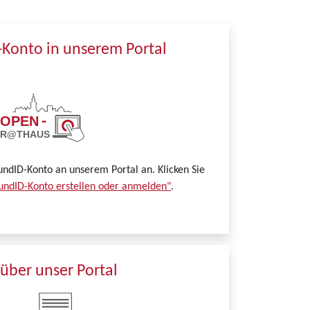
-Konto in unserem Portal
undID-Konto an unserem Portal an. Klicken Sie
undID-Konto erstellen oder anmelden"
.
über unser Portal