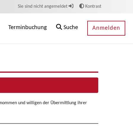
Sie sind nicht angemeldet
Kontrast
Terminbuchung
Suche
Anmelden
enommen und willigen der Übermittlung ihrer