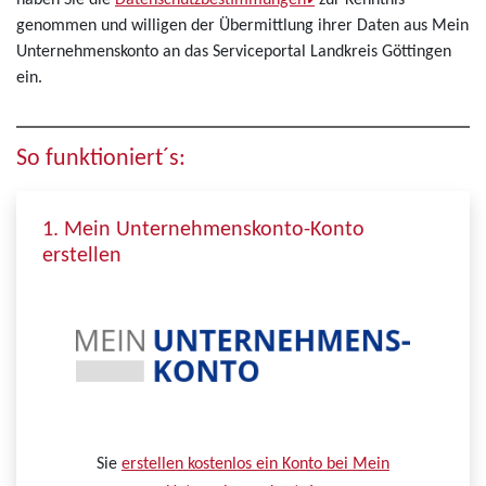
haben Sie die
Datenschutzbestimmungen
zur Kenntnis
genommen und willigen der Übermittlung ihrer Daten aus Mein
Unternehmenskonto an das Serviceportal Landkreis Göttingen
ein.
So funktioniert´s:
1. Mein Unternehmenskonto-Konto
erstellen
Sie
erstellen kostenlos ein Konto bei Mein