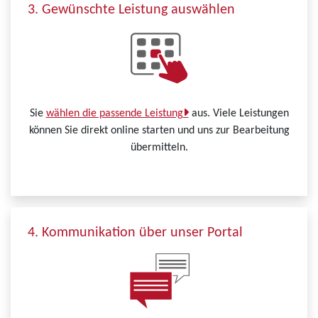
3. Gewünschte Leistung auswählen
Sie
wählen die passende Leistung
aus. Viele Leistungen
können Sie direkt online starten und uns zur Bearbeitung
übermitteln.
4. Kommunikation über unser Portal