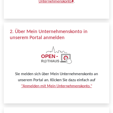
Unternehmenskonto
.
2. Über Mein Unternehmenskonto in
unserem Portal anmelden
Sie melden sich über Mein Unternehmenskonto an
unserem Portal an. Klicken Sie dazu einfach auf
"Anmelden mit Mein Unternehmenskonto."