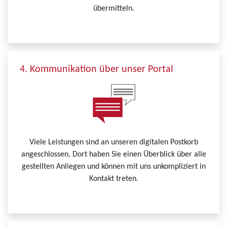
übermitteln.
4. Kommunikation über unser Portal
Viele Leistungen sind an unseren digitalen Postkorb
angeschlossen. Dort haben Sie einen Überblick über alle
gestellten Anliegen und können mit uns unkompliziert in
Kontakt treten.