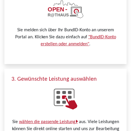
Sie melden sich über Ihr BundID-Konto an unserem
Portal an. Klicken Sie dazu einfach auf
"BundID-Konto
erstellen oder anmelden"
.
3. Gewünschte Leistung auswählen
Sie
wählen die passende Leistung
aus. Viele Leistungen
können Sie direkt online starten und uns zur Bearbeitung