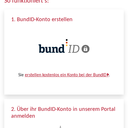
So funktioniert´s:
1. BundID-Konto erstellen
Sie
erstellen kostenlos ein Konto bei der BundID
.
2. Über ihr BundID-Konto in unserem Portal
anmelden