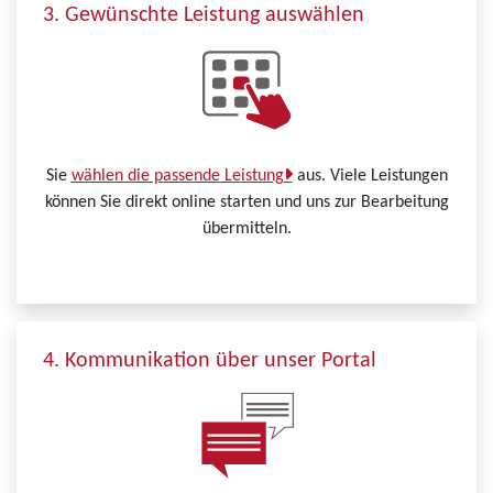
3. Gewünschte Leistung auswählen
Sie
wählen die passende Leistung
aus. Viele Leistungen
können Sie direkt online starten und uns zur Bearbeitung
übermitteln.
4. Kommunikation über unser Portal