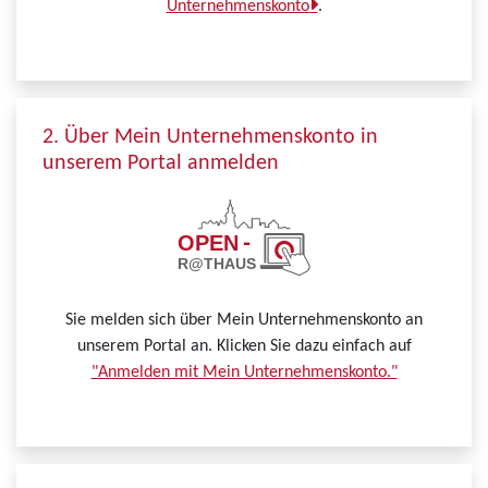
Unternehmenskonto
.
2. Über Mein Unternehmenskonto in
unserem Portal anmelden
Sie melden sich über Mein Unternehmenskonto an
unserem Portal an. Klicken Sie dazu einfach auf
"Anmelden mit Mein Unternehmenskonto."