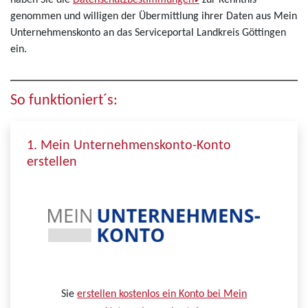
haben Sie die
Datenschutzbestimmungen
zur Kenntnis
genommen und willigen der Übermittlung ihrer Daten aus Mein
Unternehmenskonto an das Serviceportal Landkreis Göttingen
ein.
So funktioniert´s:
1. Mein Unternehmenskonto-Konto
erstellen
Sie
erstellen kostenlos ein Konto bei Mein