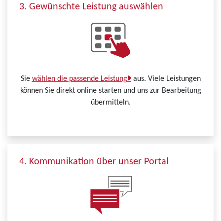
3. Gewünschte Leistung auswählen
Sie
wählen die passende Leistung
aus. Viele Leistungen
können Sie direkt online starten und uns zur Bearbeitung
übermitteln.
4. Kommunikation über unser Portal