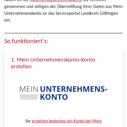
haben Sie die
Datenschutzbestimmungen
zur Kenntnis
genommen und willigen der Übermittlung ihrer Daten aus Mein
Unternehmenskonto an das Serviceportal Landkreis Göttingen
ein.
So funktioniert´s:
1. Mein Unternehmenskonto-Konto
erstellen
Sie
erstellen kostenlos ein Konto bei Mein