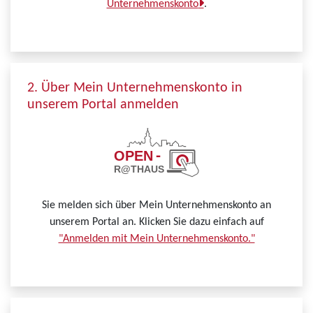
Unternehmenskonto
.
2. Über Mein Unternehmenskonto in
unserem Portal anmelden
Sie melden sich über Mein Unternehmenskonto an
unserem Portal an. Klicken Sie dazu einfach auf
"Anmelden mit Mein Unternehmenskonto."