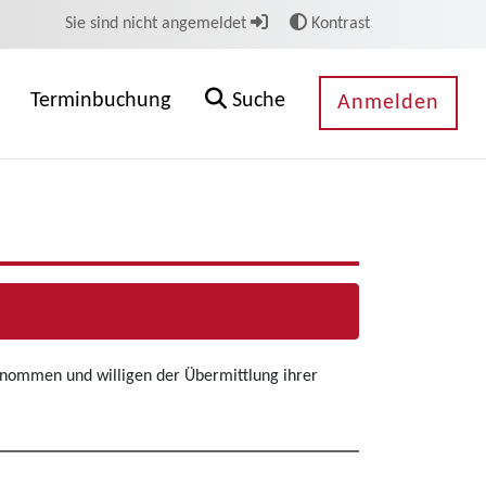
Sie sind nicht angemeldet
Kontrast
Terminbuchung
Suche
Anmelden
enommen und willigen der Übermittlung ihrer