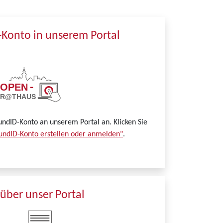
-Konto in unserem Portal
undID-Konto an unserem Portal an. Klicken Sie
undID-Konto erstellen oder anmelden"
.
über unser Portal