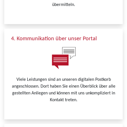
übermitteln.
4. Kommunikation über unser Portal
Viele Leistungen sind an unseren digitalen Postkorb
angeschlossen. Dort haben Sie einen Überblick über alle
gestellten Anliegen und können mit uns unkompliziert in
Kontakt treten.