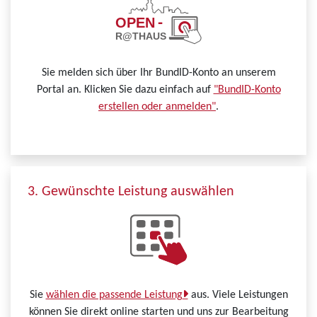
Sie melden sich über Ihr BundID-Konto an unserem
Portal an. Klicken Sie dazu einfach auf
"BundID-Konto
erstellen oder anmelden"
.
3. Gewünschte Leistung auswählen
Sie
wählen die passende Leistung
aus. Viele Leistungen
können Sie direkt online starten und uns zur Bearbeitung