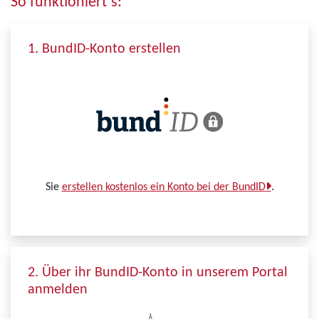
So funktioniert´s:
1. BundID-Konto erstellen
Sie
erstellen kostenlos ein Konto bei der BundID
.
2. Über ihr BundID-Konto in unserem Portal
anmelden