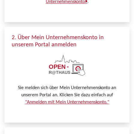
Unternehmenskonto
.
2. Über Mein Unternehmenskonto in
unserem Portal anmelden
Sie melden sich über Mein Unternehmenskonto an
unserem Portal an. Klicken Sie dazu einfach auf
"Anmelden mit Mein Unternehmenskonto."