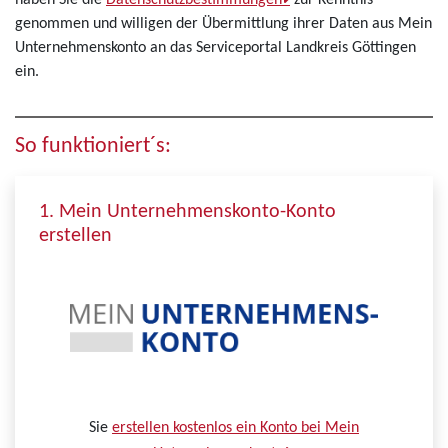
haben Sie die
Datenschutzbestimmungen
zur Kenntnis
genommen und willigen der Übermittlung ihrer Daten aus Mein
Unternehmenskonto an das Serviceportal Landkreis Göttingen
ein.
So funktioniert´s:
1. Mein Unternehmenskonto-Konto
erstellen
Sie
erstellen kostenlos ein Konto bei Mein