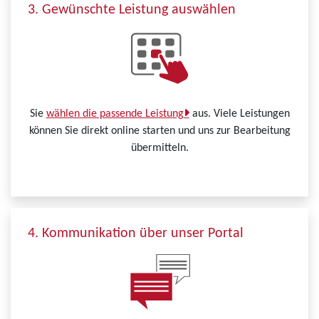
3. Gewünschte Leistung auswählen
Sie
wählen die passende Leistung
aus. Viele Leistungen
können Sie direkt online starten und uns zur Bearbeitung
übermitteln.
4. Kommunikation über unser Portal