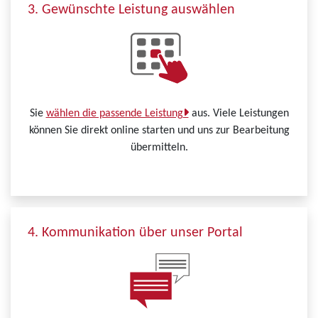
3. Gewünschte Leistung auswählen
Sie
wählen die passende Leistung
aus. Viele Leistungen
können Sie direkt online starten und uns zur Bearbeitung
übermitteln.
4. Kommunikation über unser Portal