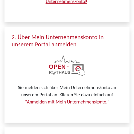
Unternehmenskonto
.
2. Über Mein Unternehmenskonto in
unserem Portal anmelden
Sie melden sich über Mein Unternehmenskonto an
unserem Portal an. Klicken Sie dazu einfach auf
"Anmelden mit Mein Unternehmenskonto."