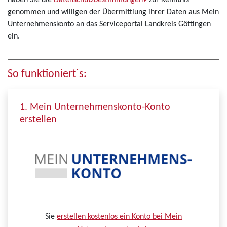
haben Sie die
Datenschutzbestimmungen
zur Kenntnis
genommen und willigen der Übermittlung ihrer Daten aus Mein
Unternehmenskonto an das Serviceportal Landkreis Göttingen
ein.
So funktioniert´s:
1. Mein Unternehmenskonto-Konto
erstellen
Sie
erstellen kostenlos ein Konto bei Mein