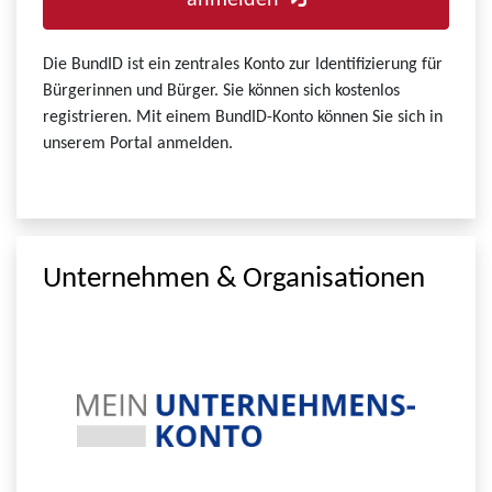
anmelden
Die BundID ist ein zentrales Konto zur Identifizierung für
Bürgerinnen und Bürger. Sie können sich kostenlos
registrieren. Mit einem BundID-Konto können Sie sich in
unserem Portal anmelden.
Unternehmen & Organisationen