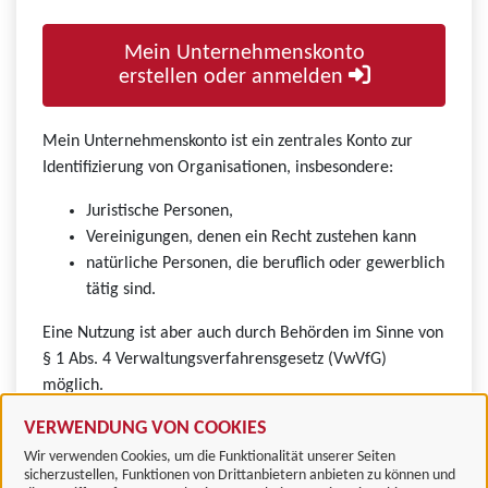
Mein Unternehmenskonto
erstellen oder anmelden
Mein Unternehmenskonto ist ein zentrales Konto zur
Identifizierung von Organisationen, insbesondere:
Juristische Personen,
Vereinigungen, denen ein Recht zustehen kann
natürliche Personen, die beruflich oder gewerblich
tätig sind.
Eine Nutzung ist aber auch durch Behörden im Sinne von
§ 1 Abs. 4 Verwaltungsverfahrensgesetz (VwVfG)
möglich.
VERWENDUNG VON COOKIES
Wir verwenden Cookies, um die Funktionalität unserer Seiten
sicherzustellen, Funktionen von Drittanbietern anbieten zu können und