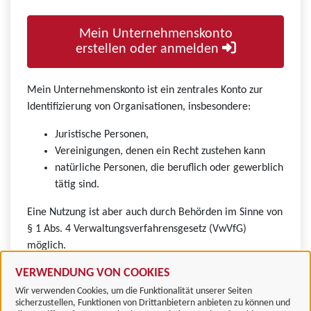
Mein Unternehmenskonto
erstellen oder anmelden
Mein Unternehmenskonto ist ein zentrales Konto zur
Identifizierung von Organisationen, insbesondere:
Juristische Personen,
Vereinigungen, denen ein Recht zustehen kann
natürliche Personen, die beruflich oder gewerblich
tätig sind.
Eine Nutzung ist aber auch durch Behörden im Sinne von
§ 1 Abs. 4 Verwaltungsverfahrensgesetz (VwVfG)
möglich.
VERWENDUNG VON COOKIES
Wir verwenden Cookies, um die Funktionalität unserer Seiten
sicherzustellen, Funktionen von Drittanbietern anbieten zu können und