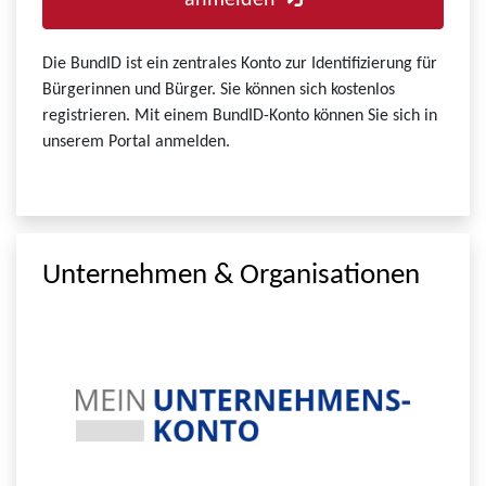
anmelden
Die BundID ist ein zentrales Konto zur Identifizierung für
Bürgerinnen und Bürger. Sie können sich kostenlos
registrieren. Mit einem BundID-Konto können Sie sich in
unserem Portal anmelden.
Unternehmen & Organisationen