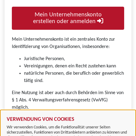
Mein Unternehmenskonto
erstellen oder anmelden
Mein Unternehmenskonto ist ein zentrales Konto zur
Identifizierung von Organisationen, insbesondere:
Juristische Personen,
Vereinigungen, denen ein Recht zustehen kann
natürliche Personen, die beruflich oder gewerblich
tätig sind.
Eine Nutzung ist aber auch durch Behörden im Sinne von
§ 1 Abs. 4 Verwaltungsverfahrensgesetz (VwVfG)
möglich.
VERWENDUNG VON COOKIES
Wir verwenden Cookies, um die Funktionalität unserer Seiten
sicherzustellen, Funktionen von Drittanbietern anbieten zu können und