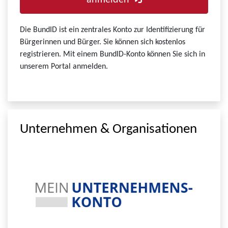
anmelden
Die BundID ist ein zentrales Konto zur Identifizierung für
Bürgerinnen und Bürger. Sie können sich kostenlos
registrieren. Mit einem BundID-Konto können Sie sich in
unserem Portal anmelden.
Unternehmen & Organisationen