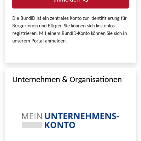
anmelden
Die BundID ist ein zentrales Konto zur Identifizierung für
Bürgerinnen und Bürger. Sie können sich kostenlos
registrieren. Mit einem BundID-Konto können Sie sich in
unserem Portal anmelden.
Unternehmen & Organisationen