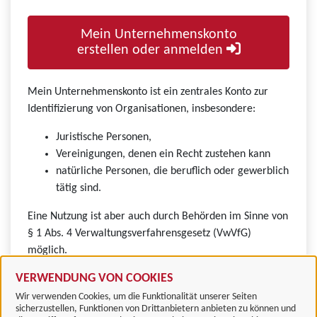
Mein Unternehmenskonto
erstellen oder anmelden
Mein Unternehmenskonto ist ein zentrales Konto zur
Identifizierung von Organisationen, insbesondere:
Juristische Personen,
Vereinigungen, denen ein Recht zustehen kann
natürliche Personen, die beruflich oder gewerblich
tätig sind.
Eine Nutzung ist aber auch durch Behörden im Sinne von
§ 1 Abs. 4 Verwaltungsverfahrensgesetz (VwVfG)
möglich.
VERWENDUNG VON COOKIES
Wir verwenden Cookies, um die Funktionalität unserer Seiten
sicherzustellen, Funktionen von Drittanbietern anbieten zu können und