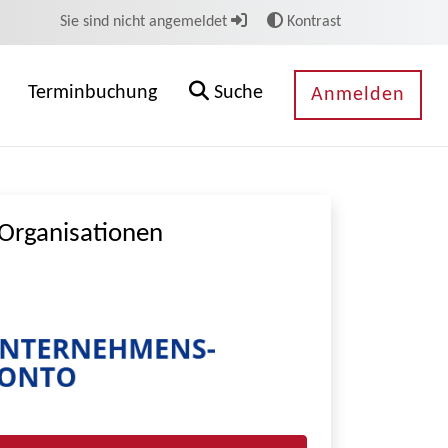
Sie sind nicht angemeldet
Kontrast
Terminbuchung
Suche
Anmelden
Organisationen