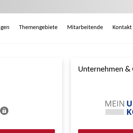
ngen
Themengebiete
Mitarbeitende
Kontakt
Unternehmen & 