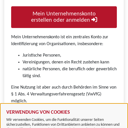
Mein Unternehmenskonto
erstellen oder anmelden
Mein Unternehmenskonto ist ein zentrales Konto zur
Identifizierung von Organisationen, insbesondere:
Juristische Personen,
Vereinigungen, denen ein Recht zustehen kann
natürliche Personen, die beruflich oder gewerblich
tätig sind.
Eine Nutzung ist aber auch durch Behörden im Sinne von
§ 1 Abs. 4 Verwaltungsverfahrensgesetz (VwVfG)
möglich.
VERWENDUNG VON COOKIES
Wir verwenden Cookies, um die Funktionalität unserer Seiten
sicherzustellen, Funktionen von Drittanbietern anbieten zu können und