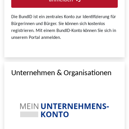
anmelden
Die BundID ist ein zentrales Konto zur Identifizierung für
Bürgerinnen und Bürger. Sie können sich kostenlos
registrieren. Mit einem BundID-Konto können Sie sich in
unserem Portal anmelden.
Unternehmen & Organisationen