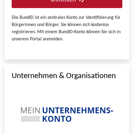
anmelden
Die BundID ist ein zentrales Konto zur Identifizierung für
Bürgerinnen und Bürger. Sie können sich kostenlos
registrieren. Mit einem BundID-Konto können Sie sich in
unserem Portal anmelden.
Unternehmen & Organisationen