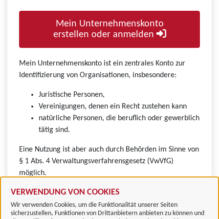
Mein Unternehmenskonto
erstellen oder anmelden
Mein Unternehmenskonto ist ein zentrales Konto zur
Identifizierung von Organisationen, insbesondere:
Juristische Personen,
Vereinigungen, denen ein Recht zustehen kann
natürliche Personen, die beruflich oder gewerblich
tätig sind.
Eine Nutzung ist aber auch durch Behörden im Sinne von
§ 1 Abs. 4 Verwaltungsverfahrensgesetz (VwVfG)
möglich.
VERWENDUNG VON COOKIES
Wir verwenden Cookies, um die Funktionalität unserer Seiten
sicherzustellen, Funktionen von Drittanbietern anbieten zu können und