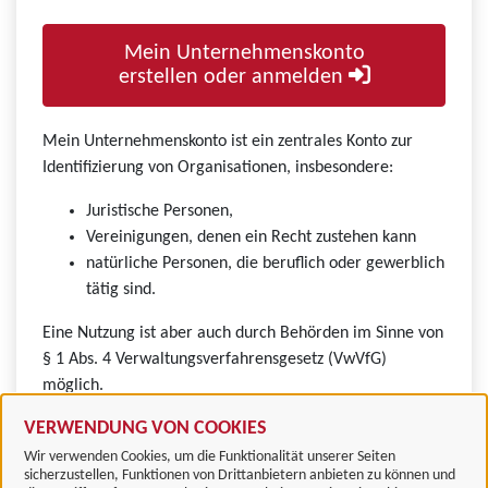
Mein Unternehmenskonto
erstellen oder anmelden
Mein Unternehmenskonto ist ein zentrales Konto zur
Identifizierung von Organisationen, insbesondere:
Juristische Personen,
Vereinigungen, denen ein Recht zustehen kann
natürliche Personen, die beruflich oder gewerblich
tätig sind.
Eine Nutzung ist aber auch durch Behörden im Sinne von
§ 1 Abs. 4 Verwaltungsverfahrensgesetz (VwVfG)
möglich.
VERWENDUNG VON COOKIES
Wir verwenden Cookies, um die Funktionalität unserer Seiten
sicherzustellen, Funktionen von Drittanbietern anbieten zu können und