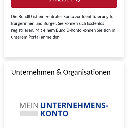
anmelden
Die BundID ist ein zentrales Konto zur Identifizierung für
Bürgerinnen und Bürger. Sie können sich kostenlos
registrieren. Mit einem BundID-Konto können Sie sich in
unserem Portal anmelden.
Unternehmen & Organisationen