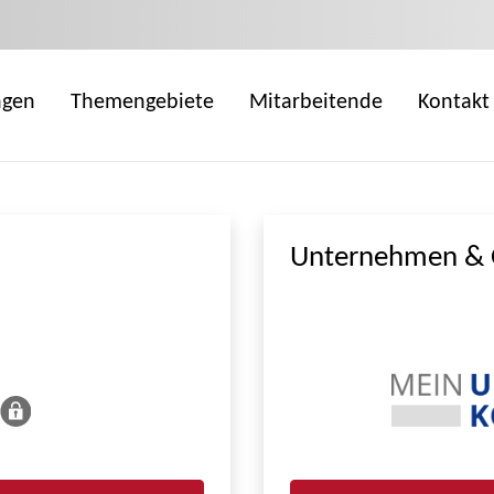
ngen
Themengebiete
Mitarbeitende
Kontakt
Unternehmen & 