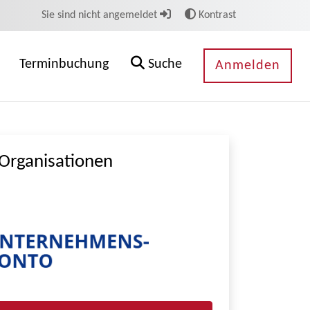
Sie sind nicht angemeldet
Kontrast
Terminbuchung
Suche
Anmelden
Organisationen