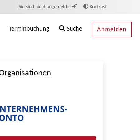
Sie sind nicht angemeldet
Kontrast
Terminbuchung
Suche
Anmelden
Organisationen