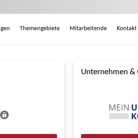
ngen
Themengebiete
Mitarbeitende
Kontakt
Unternehmen & 