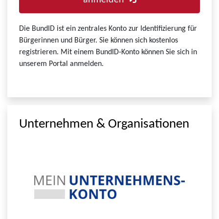
anmelden
Die BundID ist ein zentrales Konto zur Identifizierung für
Bürgerinnen und Bürger. Sie können sich kostenlos
registrieren. Mit einem BundID-Konto können Sie sich in
unserem Portal anmelden.
Unternehmen & Organisationen