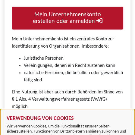
Mein Unternehmenskonto
erstellen oder anmelden
Mein Unternehmenskonto ist ein zentrales Konto zur
Identifizierung von Organisationen, insbesondere:
Juristische Personen,
Vereinigungen, denen ein Recht zustehen kann
natürliche Personen, die beruflich oder gewerblich
tätig sind.
Eine Nutzung ist aber auch durch Behörden im Sinne von
§ 1 Abs. 4 Verwaltungsverfahrensgesetz (VwVfG)
möglich.
VERWENDUNG VON COOKIES
Wir verwenden Cookies, um die Funktionalität unserer Seiten
sicherzustellen, Funktionen von Drittanbietern anbieten zu können und