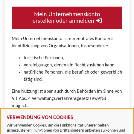
Mein Unternehmenskonto
erstellen oder anmelden
Mein Unternehmenskonto ist ein zentrales Konto zur
Identifizierung von Organisationen, insbesondere:
Juristische Personen,
Vereinigungen, denen ein Recht zustehen kann
natürliche Personen, die beruflich oder gewerblich
tätig sind.
Eine Nutzung ist aber auch durch Behörden im Sinne von
§ 1 Abs. 4 Verwaltungsverfahrensgesetz (VwVfG)
möglich.
VERWENDUNG VON COOKIES
Wir verwenden Cookies, um die Funktionalität unserer Seiten
sicherzustellen, Funktionen von Drittanbietern anbieten zu können und