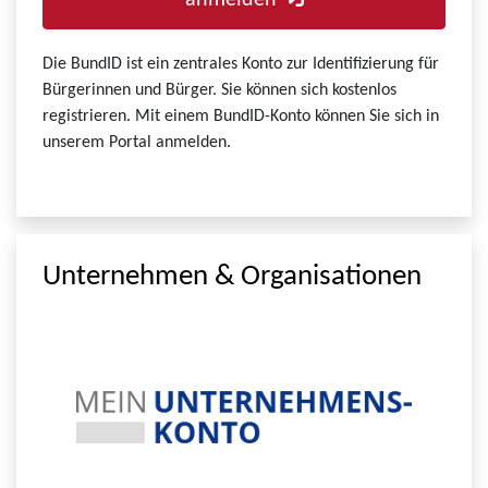
anmelden
Die BundID ist ein zentrales Konto zur Identifizierung für
Bürgerinnen und Bürger. Sie können sich kostenlos
registrieren. Mit einem BundID-Konto können Sie sich in
unserem Portal anmelden.
Unternehmen & Organisationen