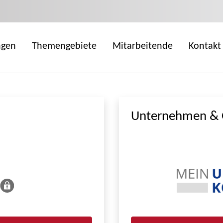
ngen
Themengebiete
Mitarbeitende
Kontakt
Unternehmen & 