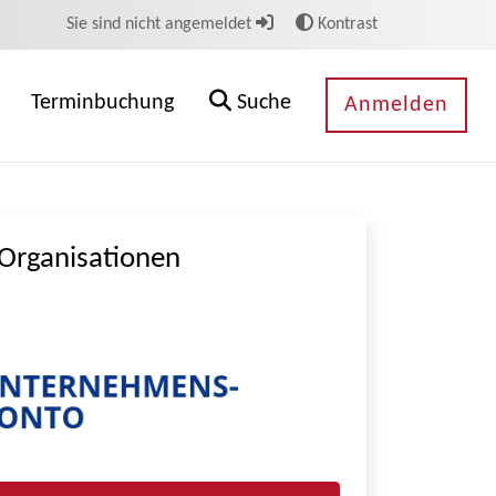
Sie sind nicht angemeldet
Kontrast
Terminbuchung
Suche
Anmelden
Organisationen