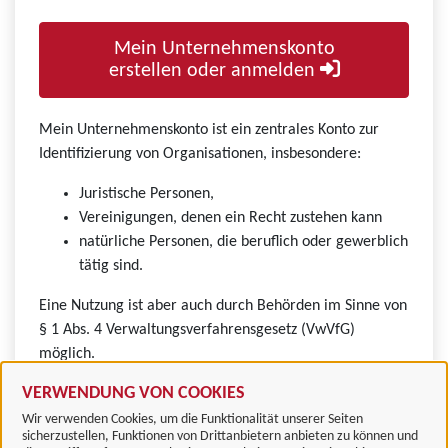
Mein Unternehmenskonto
erstellen oder anmelden
Mein Unternehmenskonto ist ein zentrales Konto zur
Identifizierung von Organisationen, insbesondere:
Juristische Personen,
Vereinigungen, denen ein Recht zustehen kann
natürliche Personen, die beruflich oder gewerblich
tätig sind.
Eine Nutzung ist aber auch durch Behörden im Sinne von
§ 1 Abs. 4 Verwaltungsverfahrensgesetz (VwVfG)
möglich.
VERWENDUNG VON COOKIES
Wir verwenden Cookies, um die Funktionalität unserer Seiten
sicherzustellen, Funktionen von Drittanbietern anbieten zu können und