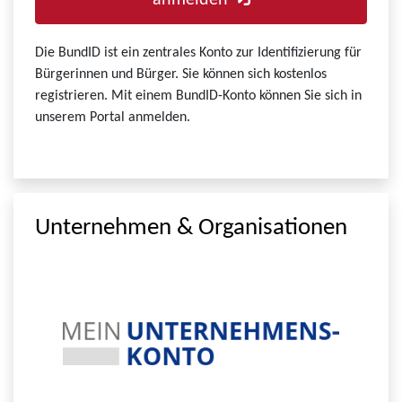
anmelden
Die BundID ist ein zentrales Konto zur Identifizierung für
Bürgerinnen und Bürger. Sie können sich kostenlos
registrieren. Mit einem BundID-Konto können Sie sich in
unserem Portal anmelden.
Unternehmen & Organisationen